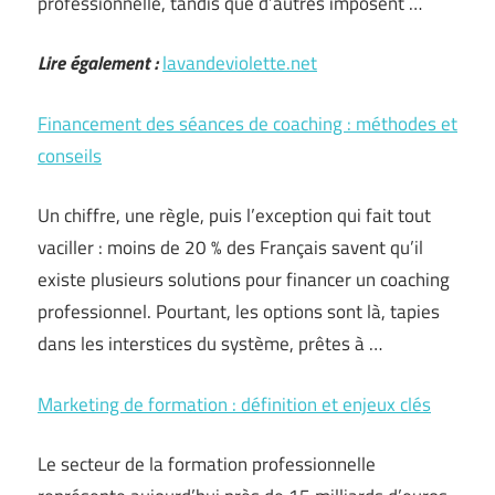
professionnelle, tandis que d’autres imposent …
Lire également :
lavandeviolette.net
Financement des séances de coaching : méthodes et
conseils
Un chiffre, une règle, puis l’exception qui fait tout
vaciller : moins de 20 % des Français savent qu’il
existe plusieurs solutions pour financer un coaching
professionnel. Pourtant, les options sont là, tapies
dans les interstices du système, prêtes à …
Marketing de formation : définition et enjeux clés
Le secteur de la formation professionnelle