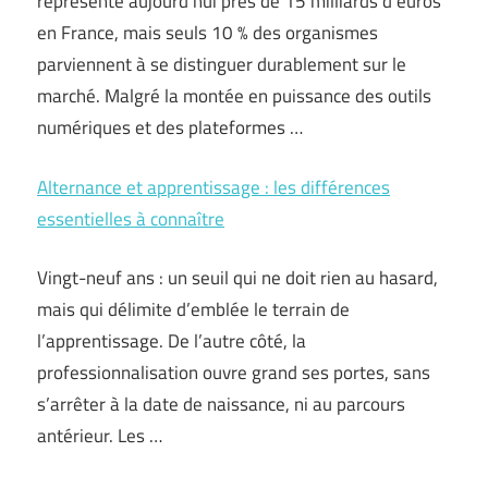
représente aujourd’hui près de 15 milliards d’euros
en France, mais seuls 10 % des organismes
parviennent à se distinguer durablement sur le
marché. Malgré la montée en puissance des outils
numériques et des plateformes …
Alternance et apprentissage : les différences
essentielles à connaître
Vingt-neuf ans : un seuil qui ne doit rien au hasard,
mais qui délimite d’emblée le terrain de
l’apprentissage. De l’autre côté, la
professionnalisation ouvre grand ses portes, sans
s’arrêter à la date de naissance, ni au parcours
antérieur. Les …