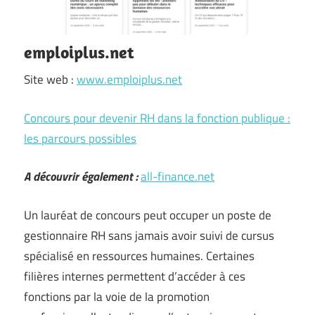
emploiplus.net
Site web :
www.emploiplus.net
Concours pour devenir RH dans la fonction publique :
les parcours possibles
A découvrir également :
all-finance.net
Un lauréat de concours peut occuper un poste de
gestionnaire RH sans jamais avoir suivi de cursus
spécialisé en ressources humaines. Certaines
filières internes permettent d’accéder à ces
fonctions par la voie de la promotion