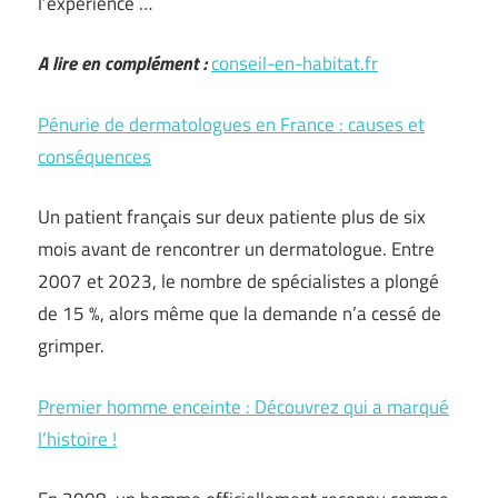
l’expérience …
A lire en complément :
conseil-en-habitat.fr
Pénurie de dermatologues en France : causes et
conséquences
Un patient français sur deux patiente plus de six
mois avant de rencontrer un dermatologue. Entre
2007 et 2023, le nombre de spécialistes a plongé
de 15 %, alors même que la demande n’a cessé de
grimper.
Premier homme enceinte : Découvrez qui a marqué
l’histoire !