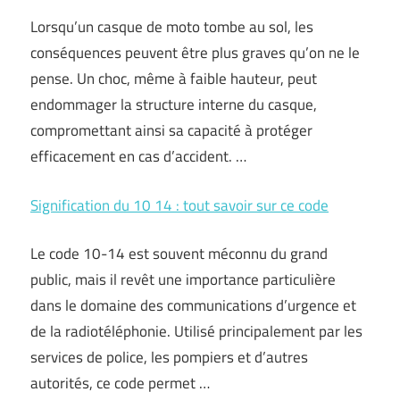
Lorsqu’un casque de moto tombe au sol, les
conséquences peuvent être plus graves qu’on ne le
pense. Un choc, même à faible hauteur, peut
endommager la structure interne du casque,
compromettant ainsi sa capacité à protéger
efficacement en cas d’accident. …
Signification du 10 14 : tout savoir sur ce code
Le code 10-14 est souvent méconnu du grand
public, mais il revêt une importance particulière
dans le domaine des communications d’urgence et
de la radiotéléphonie. Utilisé principalement par les
services de police, les pompiers et d’autres
autorités, ce code permet …