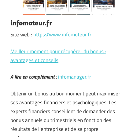
infomoteur.fr
Site web :
https://www.infomoteur.fr
Meilleur moment pour récupérer du bonus :
avantages et conseils
A lire en complément :
infomanager.fr
Obtenir un bonus au bon moment peut maximiser
ses avantages financiers et psychologiques. Les
experts financiers conseillent de demander des
bonus annuels ou trimestriels en fonction des
résultats de l’entreprise et de sa propre