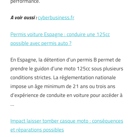
performance.
A voir aussi :
cyberbusiness.fr
Permis voiture Espagne : conduire une 125cc
possible avec permis auto ?
En Espagne, la détention d’un permis B permet de
prendre le guidon d’une moto 125cc sous plusieurs
conditions strictes. La réglementation nationale
impose un âge minimum de 21 ans ou trois ans
d’expérience de conduite en voiture pour accéder à
…
Impact laisser tomber casque moto : conséquences
et réparations possibles