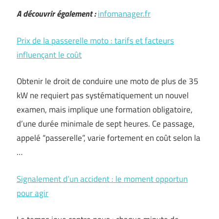
A découvrir également :
infomanager.fr
Prix de la passerelle moto : tarifs et facteurs
influençant le coût
Obtenir le droit de conduire une moto de plus de 35
kW ne requiert pas systématiquement un nouvel
examen, mais implique une formation obligatoire,
d’une durée minimale de sept heures. Ce passage,
appelé “passerelle”, varie fortement en coût selon la
…
Signalement d’un accident : le moment opportun
pour agir