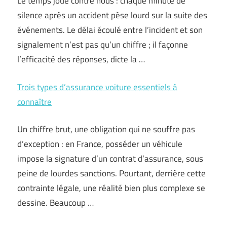
Le temps joue contre nous : chaque minute de
silence après un accident pèse lourd sur la suite des
événements. Le délai écoulé entre l’incident et son
signalement n’est pas qu’un chiffre ; il façonne
l’efficacité des réponses, dicte la …
Trois types d’assurance voiture essentiels à
connaître
Un chiffre brut, une obligation qui ne souffre pas
d’exception : en France, posséder un véhicule
impose la signature d’un contrat d’assurance, sous
peine de lourdes sanctions. Pourtant, derrière cette
contrainte légale, une réalité bien plus complexe se
dessine. Beaucoup …