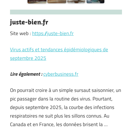
juste-bien.fr
Site web :
https://juste-bien.fr
Virus actifs et tendances épidémiologiques de
septembre 2025
Lire également :
cyberbusiness.fr
On pourrait croire à un simple sursaut saisonnier, un
pic passager dans la routine des virus. Pourtant,
depuis septembre 2025, la courbe des infections
respiratoires ne suit plus les sillons connus. Au
Canada et en France, les données brisent la …