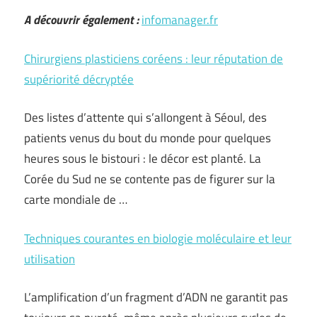
A découvrir également :
infomanager.fr
Chirurgiens plasticiens coréens : leur réputation de
supériorité décryptée
Des listes d’attente qui s’allongent à Séoul, des
patients venus du bout du monde pour quelques
heures sous le bistouri : le décor est planté. La
Corée du Sud ne se contente pas de figurer sur la
carte mondiale de …
Techniques courantes en biologie moléculaire et leur
utilisation
L’amplification d’un fragment d’ADN ne garantit pas