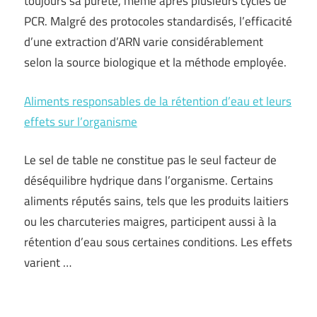
toujours sa pureté, même après plusieurs cycles de
PCR. Malgré des protocoles standardisés, l’efficacité
d’une extraction d’ARN varie considérablement
selon la source biologique et la méthode employée.
Aliments responsables de la rétention d’eau et leurs
effets sur l’organisme
Le sel de table ne constitue pas le seul facteur de
déséquilibre hydrique dans l’organisme. Certains
aliments réputés sains, tels que les produits laitiers
ou les charcuteries maigres, participent aussi à la
rétention d’eau sous certaines conditions. Les effets
varient …