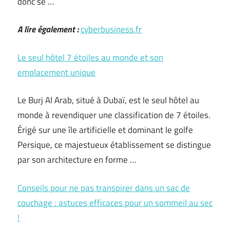
donc se …
A lire également :
cyberbusiness.fr
Le seul hôtel 7 étoiles au monde et son
emplacement unique
Le Burj Al Arab, situé à Dubaï, est le seul hôtel au
monde à revendiquer une classification de 7 étoiles.
Érigé sur une île artificielle et dominant le golfe
Persique, ce majestueux établissement se distingue
par son architecture en forme …
Conseils pour ne pas transpirer dans un sac de
couchage : astuces efficaces pour un sommeil au sec
!