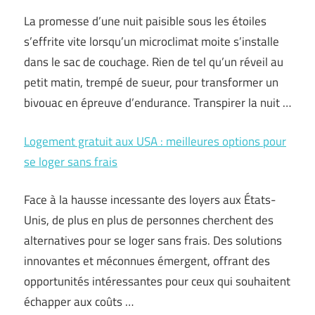
La promesse d’une nuit paisible sous les étoiles
s’effrite vite lorsqu’un microclimat moite s’installe
dans le sac de couchage. Rien de tel qu’un réveil au
petit matin, trempé de sueur, pour transformer un
bivouac en épreuve d’endurance. Transpirer la nuit …
Logement gratuit aux USA : meilleures options pour
se loger sans frais
Face à la hausse incessante des loyers aux États-
Unis, de plus en plus de personnes cherchent des
alternatives pour se loger sans frais. Des solutions
innovantes et méconnues émergent, offrant des
opportunités intéressantes pour ceux qui souhaitent
échapper aux coûts …