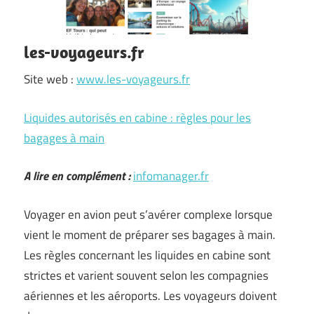
les-voyageurs.fr
Site web :
www.les-voyageurs.fr
Liquides autorisés en cabine : règles pour les
bagages à main
A lire en complément :
infomanager.fr
Voyager en avion peut s’avérer complexe lorsque
vient le moment de préparer ses bagages à main.
Les règles concernant les liquides en cabine sont
strictes et varient souvent selon les compagnies
aériennes et les aéroports. Les voyageurs doivent