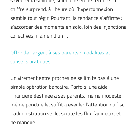
savourer la solitude, selon une étude récente. Le
chiffre surprend, à l’heure où l’hyperconnexion
semble tout régir. Pourtant, la tendance s’affirme :
s’accorder des moments en solo, loin des injonctions
collectives, n’a rien d’un …
Offrir de l’argent à ses parents : modalités et
conseils pratiques
Un virement entre proches ne se limite pas à une
simple opération bancaire. Parfois, une aide
financière destinée à ses parents, même modeste,
même ponctuelle, suffit à éveiller l’attention du fisc.
L’administration veille, scrute les flux familiaux, et
ne manque …