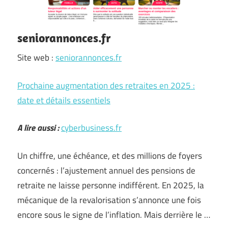
seniorannonces.fr
Site web :
seniorannonces.fr
Prochaine augmentation des retraites en 2025 :
date et détails essentiels
A lire aussi :
cyberbusiness.fr
Un chiffre, une échéance, et des millions de foyers
concernés : l’ajustement annuel des pensions de
retraite ne laisse personne indifférent. En 2025, la
mécanique de la revalorisation s’annonce une fois
encore sous le signe de l’inflation. Mais derrière le …