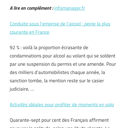
A lire en complément :
infomanager.fr
Conduite sous l’emprise de l’alcool : peine la plus
courante en France
92 % : voilà la proportion écrasante de
condamnations pour alcool au volant qui se soldent
par une suspension du permis et une amende. Pour
des milliers d’automobilistes chaque année, la
sanction tombe, la mention reste sur le casier
judiciaire, …
Activités idéales pour profiter de moments en solo
Quarante-sept pour cent des Français affirment